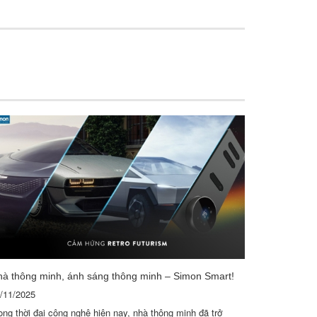
à thông minh, ánh sáng thông minh – Simon Smart!
/11/2025
ong thời đại công nghệ hiện nay, nhà thông minh đã trở