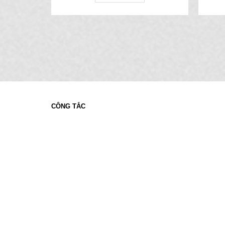
CÔNG TẮC